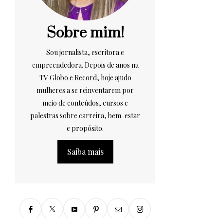
Sobre mim!
Sou jornalista, escritora e
empreendedora. Depois de anos na
TV Globo e Record, hoje ajudo
mulheres a se reinventarem por
meio de conteúdos, cursos e
palestras sobre carreira, bem-estar
e propósito.
Saiba mais