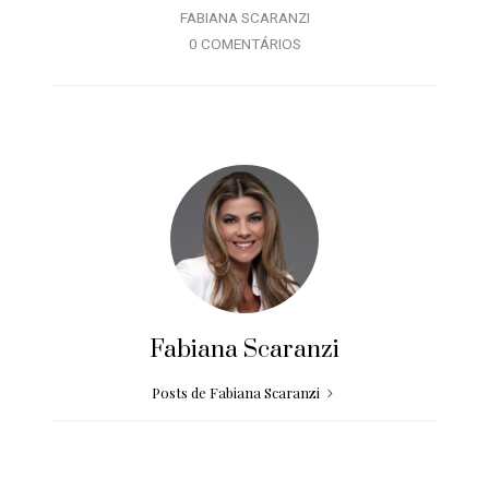
FABIANA SCARANZI
0 COMENTÁRIOS
Fabiana Scaranzi
Posts de Fabiana Scaranzi