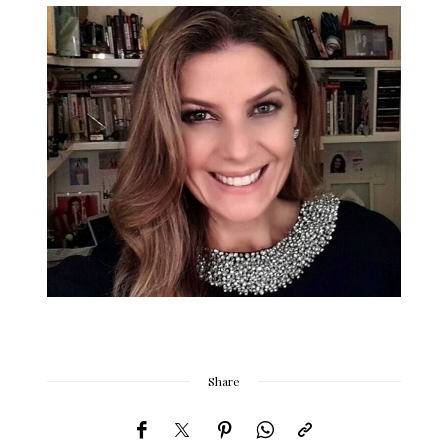
Share