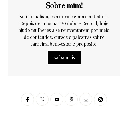
Sobre mim!
Sou jornalista, escritora e empreendedora.
Depois de anos na TV Globo e Record, hoje
ajudo mulheres a se reinventarem por meio
de conteúdos, cursos e palestras sobre
carreira, bem-estar e propósito.
Saiba mais