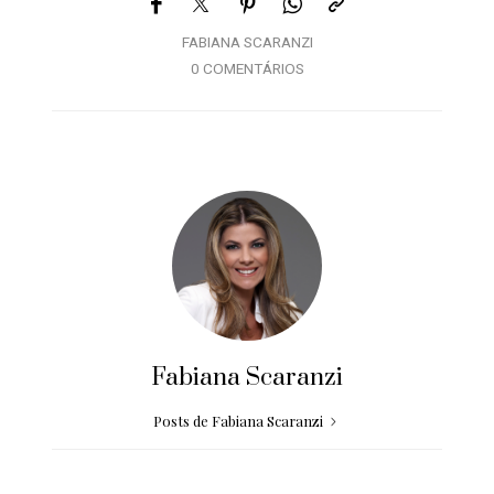
FABIANA SCARANZI
0 COMENTÁRIOS
Fabiana Scaranzi
Posts de Fabiana Scaranzi