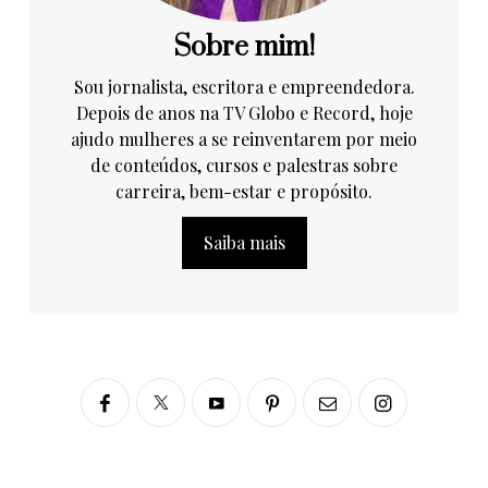
Sobre mim!
Sou jornalista, escritora e empreendedora.
Depois de anos na TV Globo e Record, hoje
ajudo mulheres a se reinventarem por meio
de conteúdos, cursos e palestras sobre
carreira, bem-estar e propósito.
Saiba mais