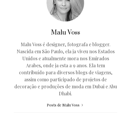
Malu Voss
Malu Voss é designer, fotografa e blogger.
Nascida em São Paulo, ela ja viveu nos Estados
Unidos e atualmente mora nos Emirados
Arabes, onde ja esta a 9 anos. Ela tem
contribuído para diversos blogs de viagens,
assim como participado de projetos de
decoração e produções de moda em Dubai e Abu
Dhabi.
Posts de Malu Voss