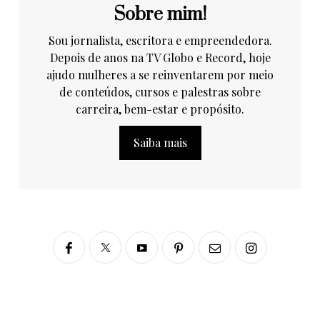
Sobre mim!
Sou jornalista, escritora e empreendedora.
Depois de anos na TV Globo e Record, hoje
ajudo mulheres a se reinventarem por meio
de conteúdos, cursos e palestras sobre
carreira, bem-estar e propósito.
Saiba mais