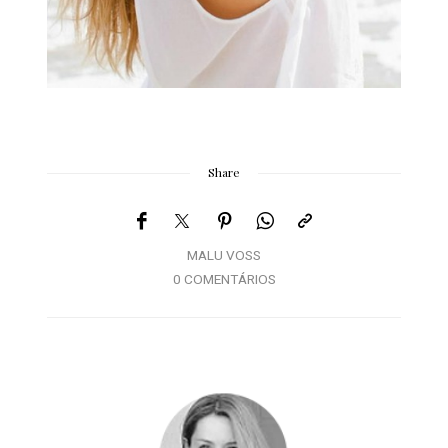
Share
MALU VOSS
0 COMENTÁRIOS