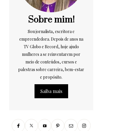
Sobre mim!
Sou jornalista, escritora e
empreendedora. Depois de anos na
TV Globo e Record, hoje ajudo
mulheres a se reinventarem por
meio de conteúdos, cursos e
palestras sobre carreira, bem-estar
e propósito.
Saiba mais