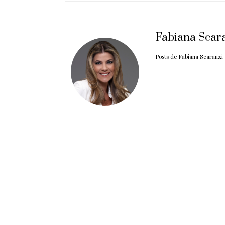
Fabiana Scar
Posts de Fabiana Scaranzi