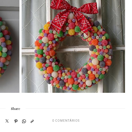
Share
0 COMENTÁRIOS