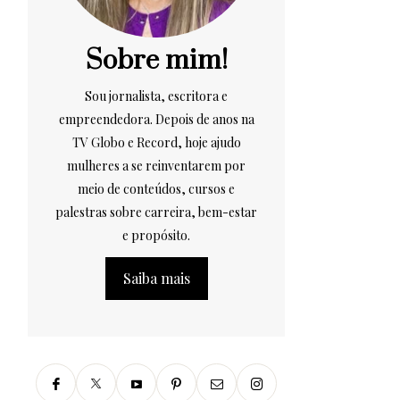
Sobre mim!
Sou jornalista, escritora e
empreendedora. Depois de anos na
TV Globo e Record, hoje ajudo
mulheres a se reinventarem por
meio de conteúdos, cursos e
palestras sobre carreira, bem-estar
e propósito.
Saiba mais