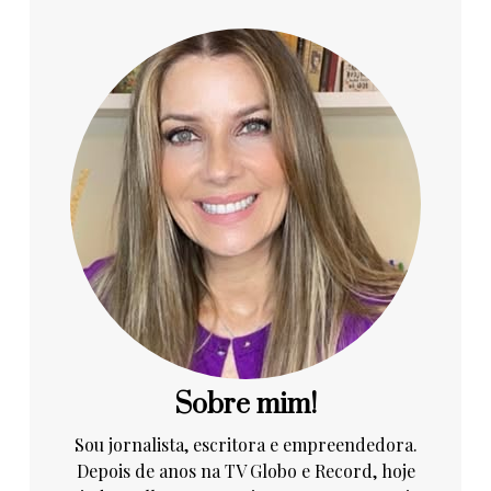
Sobre mim!
Sou jornalista, escritora e empreendedora.
Depois de anos na TV Globo e Record, hoje