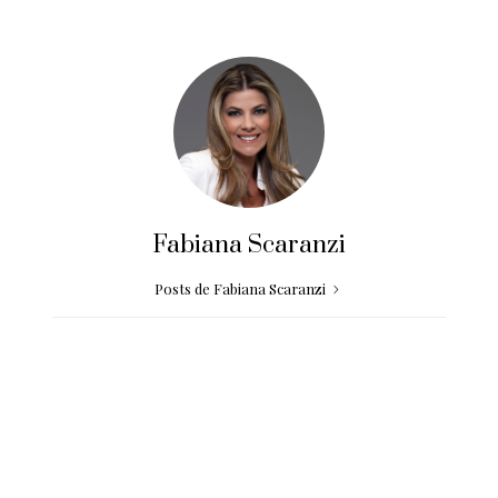
Fabiana Scaranzi
Posts de Fabiana Scaranzi