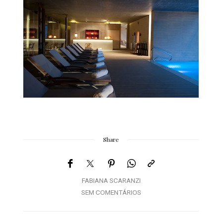
Share
FABIANA SCARANZI
SEM COMENTÁRIOS