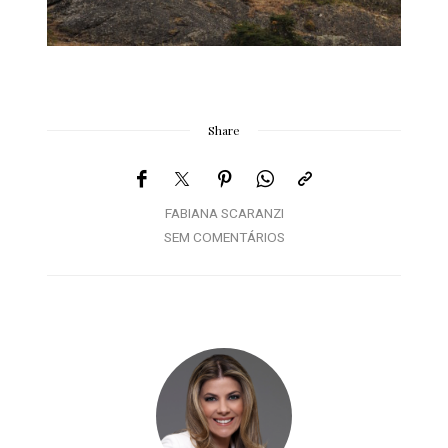
Share
FABIANA SCARANZI
SEM COMENTÁRIOS