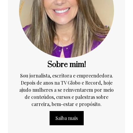
Sobre mim!
Sou jornalista, escritora e empreendedora.
Depois de anos na TV Globo e Record, hoje
ajudo mulheres a se reinventarem por meio
de conteúdos, cursos e palestras sobre
carreira, bem-estar e propósito.
Saiba mais