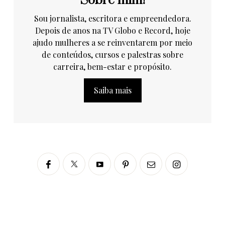
Sobre mim!
Sou jornalista, escritora e empreendedora.
Depois de anos na TV Globo e Record, hoje
ajudo mulheres a se reinventarem por meio
de conteúdos, cursos e palestras sobre
carreira, bem-estar e propósito.
Saiba mais