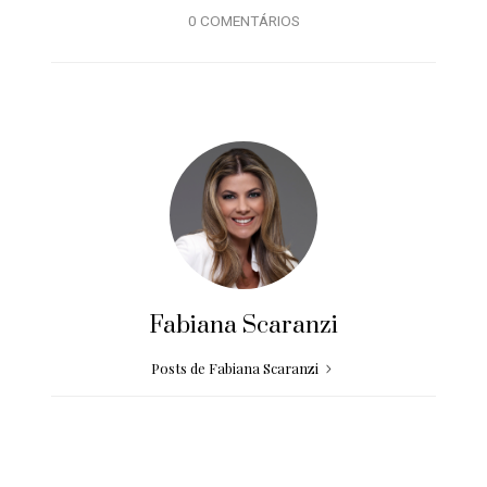
0 COMENTÁRIOS
Fabiana Scaranzi
Posts de Fabiana Scaranzi