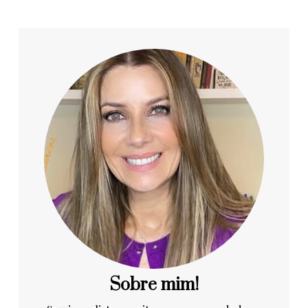
Sobre mim!