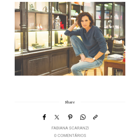
Share
FABIANA SCARANZI
0 COMENTÁRIOS