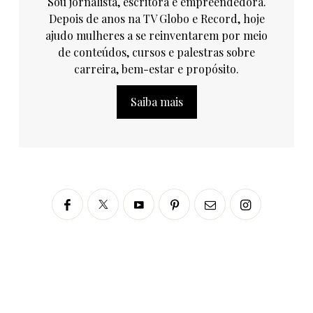
Sou jornalista, escritora e empreendedora.
Depois de anos na TV Globo e Record, hoje
ajudo mulheres a se reinventarem por meio
de conteúdos, cursos e palestras sobre
carreira, bem-estar e propósito.
Saiba mais