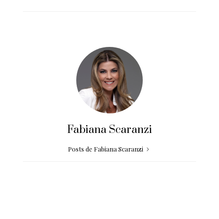
Fabiana Scaranzi
Posts de Fabiana Scaranzi