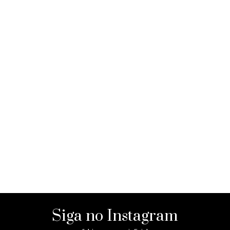
Siga no Instagram