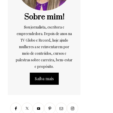
Sobre mim!
Sou jornalista, escritora e
empreendedora. Depois de anos na
TV Globo e Record, hoje ajudo
mulheres a se reinventarem por
meio de conteúdos, cursos e
palestras sobre carreira, bem-estar
e propósito.
Saiba mais