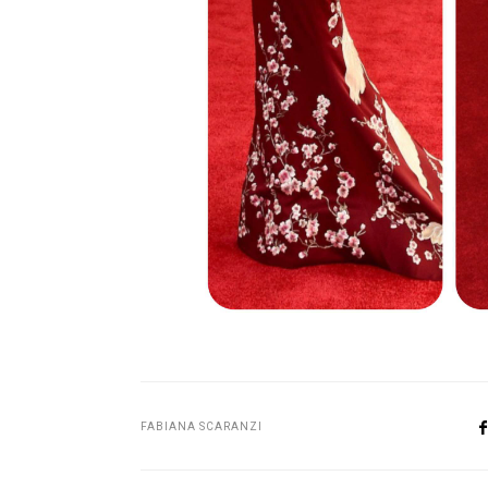
FABIANA SCARANZI