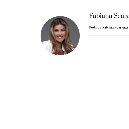
Fabiana Scar
Posts de Fabiana Scaranzi