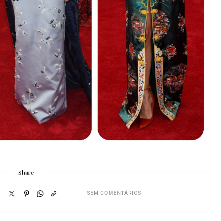
Share
SEM COMENTÁRIOS