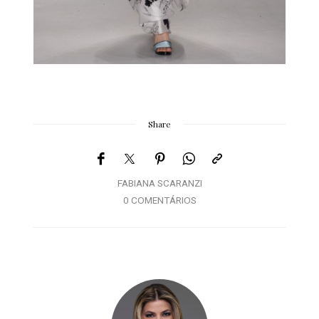
Share
FABIANA SCARANZI
0 COMENTÁRIOS