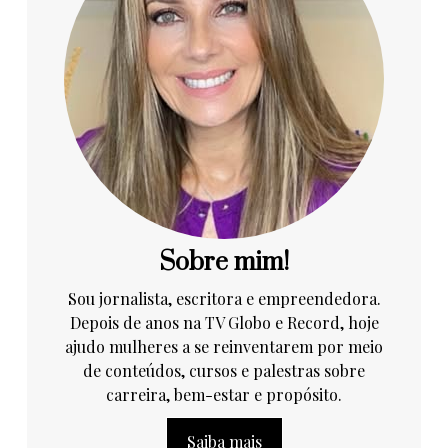
Sobre mim!
Sou jornalista, escritora e empreendedora.
Depois de anos na TV Globo e Record, hoje
ajudo mulheres a se reinventarem por meio
de conteúdos, cursos e palestras sobre
carreira, bem-estar e propósito.
Saiba mais