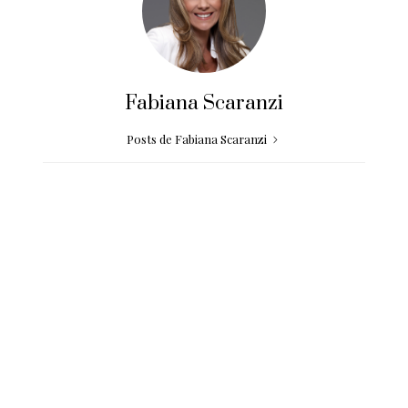
Fabiana Scaranzi
Posts de Fabiana Scaranzi