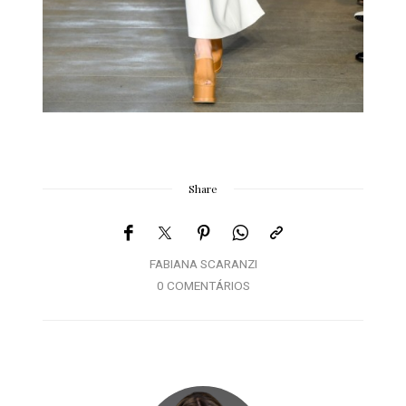
Share
FABIANA SCARANZI
0 COMENTÁRIOS