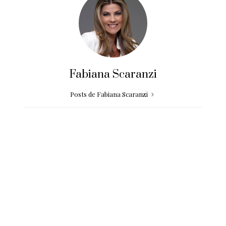
Fabiana Scaranzi
Posts de Fabiana Scaranzi