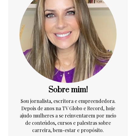
Sobre mim!
Sou jornalista, escritora e empreendedora.
Depois de anos na TV Globo e Record, hoje
ajudo mulheres a se reinventarem por meio
de conteúdos, cursos e palestras sobre
carreira, bem-estar e propósito.