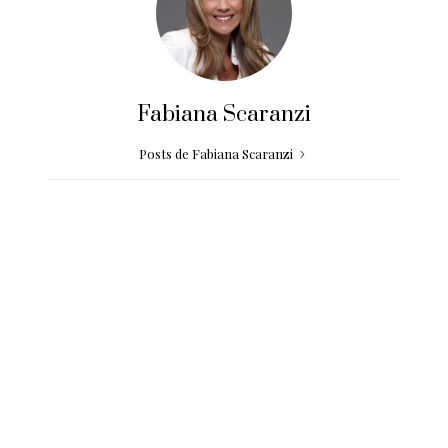
Fabiana Scaranzi
Posts de Fabiana Scaranzi