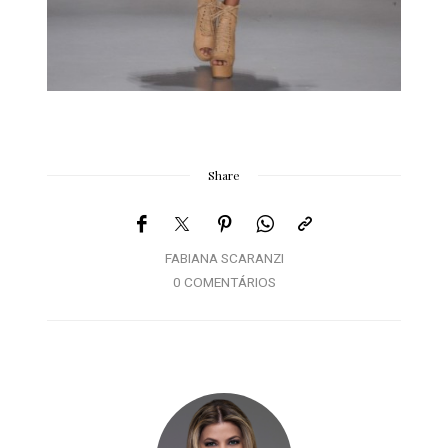
Share
FABIANA SCARANZI
0 COMENTÁRIOS