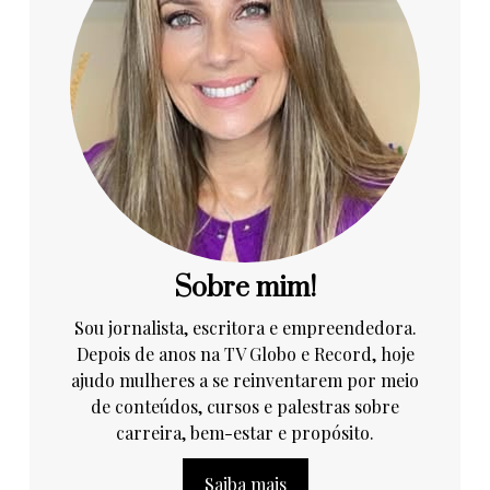
Sobre mim!
Sou jornalista, escritora e empreendedora.
Depois de anos na TV Globo e Record, hoje
ajudo mulheres a se reinventarem por meio
de conteúdos, cursos e palestras sobre
carreira, bem-estar e propósito.
Saiba mais