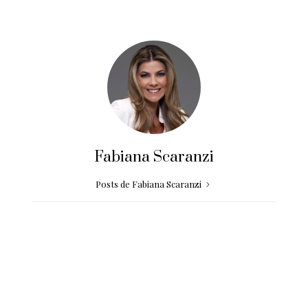
Fabiana Scaranzi
Posts de Fabiana Scaranzi