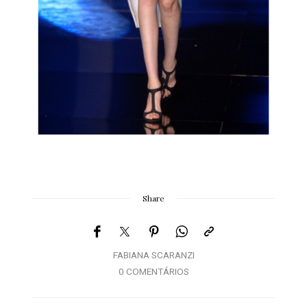
Share
FABIANA SCARANZI
0 COMENTÁRIOS