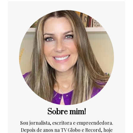
Sobre mim!
Sou jornalista, escritora e empreendedora.
Depois de anos na TV Globo e Record, hoje