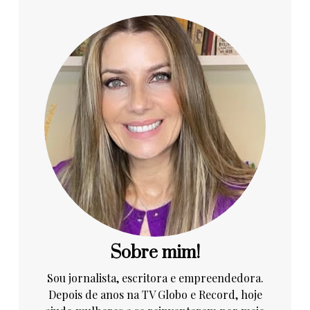
Sobre mim!
Sou jornalista, escritora e empreendedora.
Depois de anos na TV Globo e Record, hoje