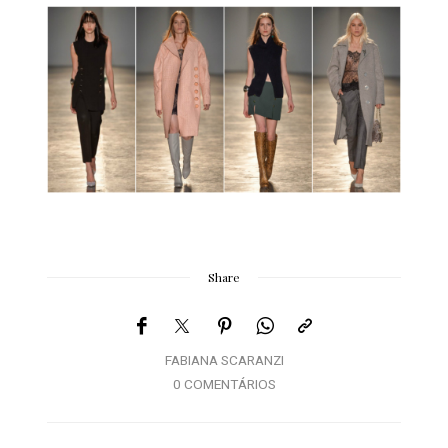
Share
FABIANA SCARANZI
0 COMENTÁRIOS