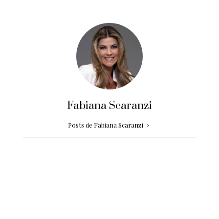
Fabiana Scaranzi
Posts de Fabiana Scaranzi