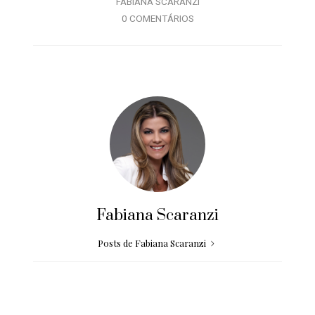
FABIANA SCARANZI
0 COMENTÁRIOS
Fabiana Scaranzi
Posts de Fabiana Scaranzi