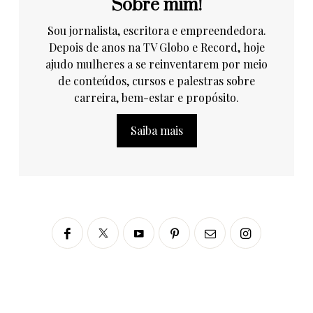
Sobre mim!
Sou jornalista, escritora e empreendedora.
Depois de anos na TV Globo e Record, hoje
ajudo mulheres a se reinventarem por meio
de conteúdos, cursos e palestras sobre
carreira, bem-estar e propósito.
Saiba mais