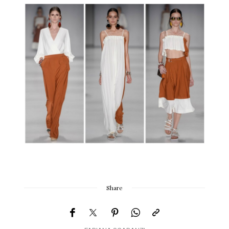
Share