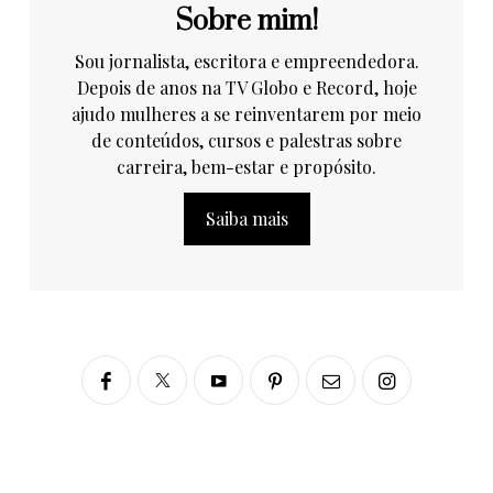
Sobre mim!
Sou jornalista, escritora e empreendedora.
Depois de anos na TV Globo e Record, hoje
ajudo mulheres a se reinventarem por meio
de conteúdos, cursos e palestras sobre
carreira, bem-estar e propósito.
Saiba mais