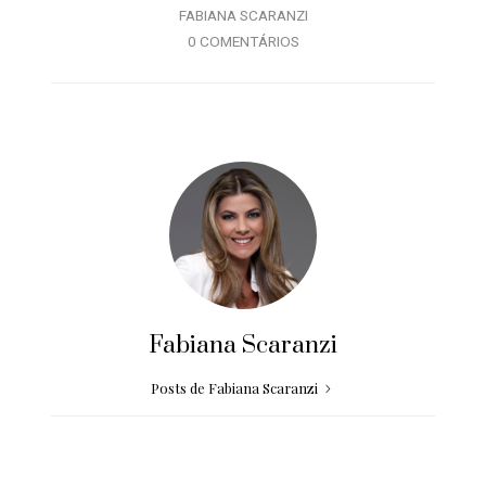
FABIANA SCARANZI
0 COMENTÁRIOS
Fabiana Scaranzi
Posts de Fabiana Scaranzi