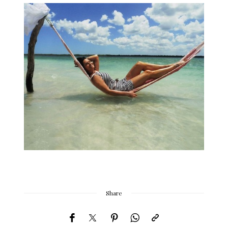
Share