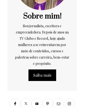
Sobre mim!
Sou jornalista, escritora e
empreendedora. Depois de anos na
TV Globo e Record, hoje ajudo
mulheres a se reinventarem por
meio de conteúdos, cursos e
palestras sobre carreira, bem-estar
e propósito.
Saiba mais