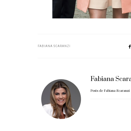
FABIANA SCARANZI
Fabiana Scar
Posts de Fabiana Scaranzi