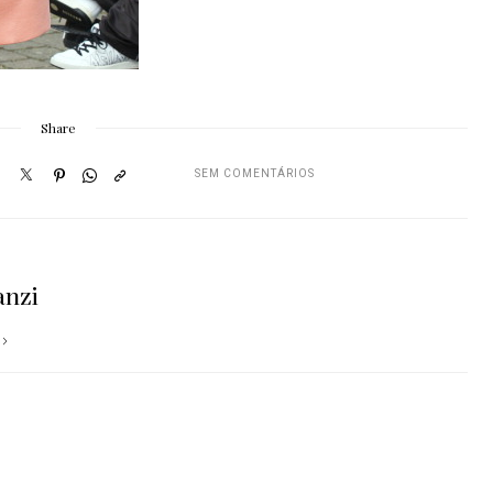
Share
SEM COMENTÁRIOS
anzi