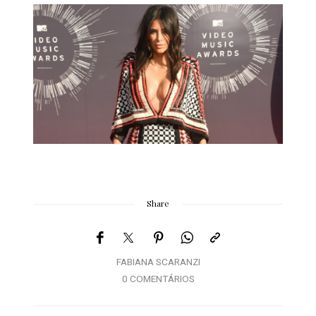
Share
FABIANA SCARANZI
0 COMENTÁRIOS