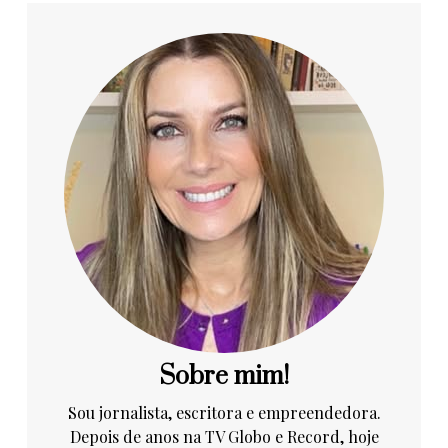
Sobre mim!
Sou jornalista, escritora e empreendedora.
Depois de anos na TV Globo e Record, hoje