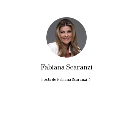
Fabiana Scaranzi
Posts de Fabiana Scaranzi