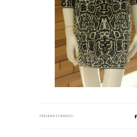
FABIANA SCARANZI