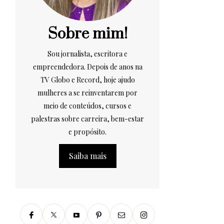
Sobre mim!
Sou jornalista, escritora e
empreendedora. Depois de anos na
TV Globo e Record, hoje ajudo
mulheres a se reinventarem por
meio de conteúdos, cursos e
palestras sobre carreira, bem-estar
e propósito.
Saiba mais