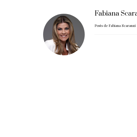
Fabiana Scar
Posts de Fabiana Scaranzi