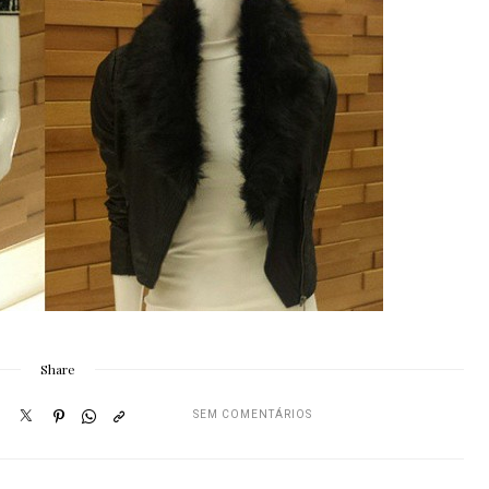
Share
SEM COMENTÁRIOS