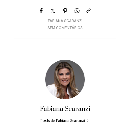
FABIANA SCARANZI
SEM COMENTÁRIOS
Fabiana Scaranzi
Posts de Fabiana Scaranzi