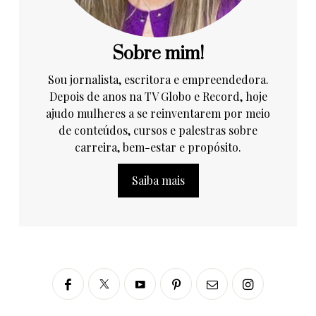
Sobre mim!
Sou jornalista, escritora e empreendedora.
Depois de anos na TV Globo e Record, hoje
ajudo mulheres a se reinventarem por meio
de conteúdos, cursos e palestras sobre
carreira, bem-estar e propósito.
Saiba mais