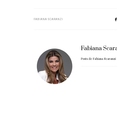
FABIANA SCARANZI
Fabiana Scar
Posts de Fabiana Scaranzi