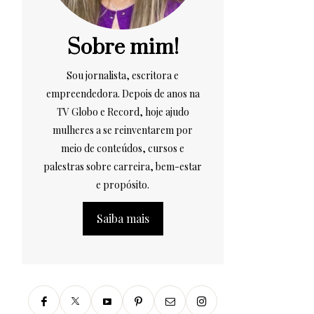
Sobre mim!
Sou jornalista, escritora e
empreendedora. Depois de anos na
TV Globo e Record, hoje ajudo
mulheres a se reinventarem por
meio de conteúdos, cursos e
palestras sobre carreira, bem-estar
e propósito.
Saiba mais