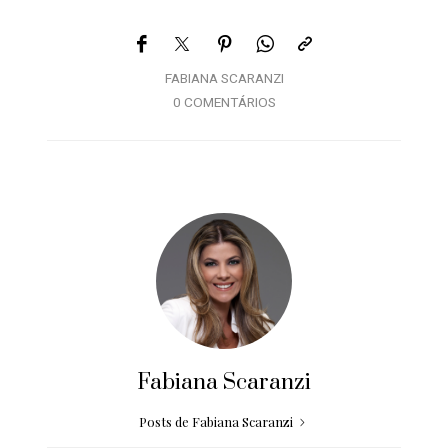
FABIANA SCARANZI
0 COMENTÁRIOS
Fabiana Scaranzi
Posts de Fabiana Scaranzi