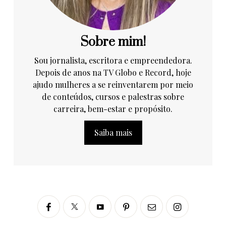
Sobre mim!
Sou jornalista, escritora e empreendedora.
Depois de anos na TV Globo e Record, hoje
ajudo mulheres a se reinventarem por meio
de conteúdos, cursos e palestras sobre
carreira, bem-estar e propósito.
Saiba mais