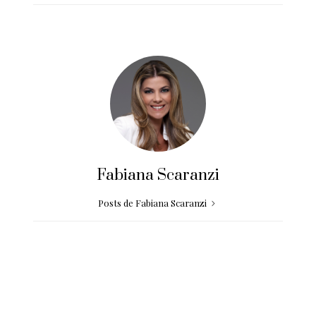
Fabiana Scaranzi
Posts de Fabiana Scaranzi