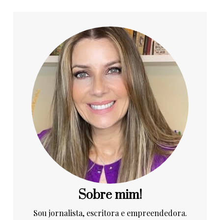
Sobre mim!
Sou jornalista, escritora e empreendedora.