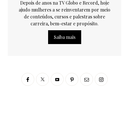
Depois de anos na TV Globo e Record, hoje
ajudo mulheres a se reinventarem por meio
de conteúdos, cursos e palestras sobre
carreira, bem-estar e propósito.
Saiba mais
Siga no Instagram