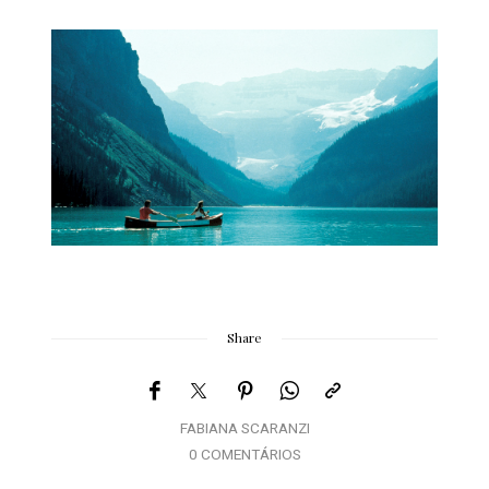
Share
FABIANA SCARANZI
0 COMENTÁRIOS