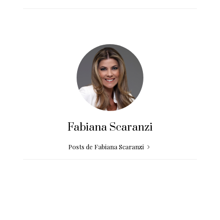
Fabiana Scaranzi
Posts de Fabiana Scaranzi