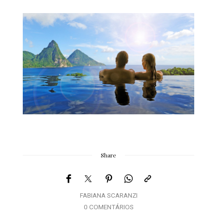
Share
FABIANA SCARANZI
0 COMENTÁRIOS