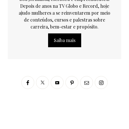
Depois de anos na TV Globo e Record, hoje
ajudo mulheres a se reinventarem por meio
de conteúdos, cursos e palestras sobre
carreira, bem-estar e propósito.
Saiba mais
Siga no Instagram