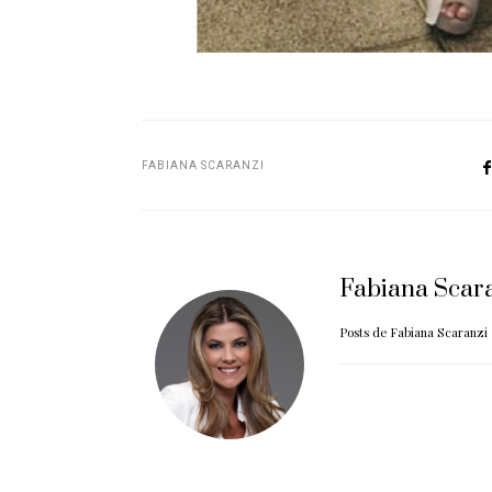
FABIANA SCARANZI
Fabiana Scar
Posts de Fabiana Scaranzi