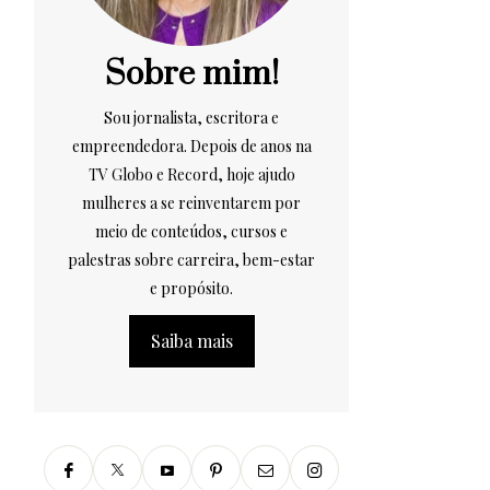
Sobre mim!
Sou jornalista, escritora e
empreendedora. Depois de anos na
TV Globo e Record, hoje ajudo
mulheres a se reinventarem por
meio de conteúdos, cursos e
palestras sobre carreira, bem-estar
e propósito.
Saiba mais