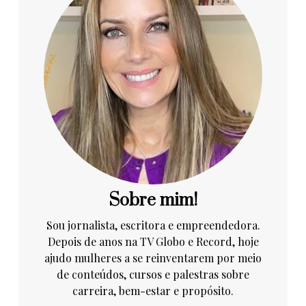
Sobre mim!
Sou jornalista, escritora e empreendedora.
Depois de anos na TV Globo e Record, hoje
ajudo mulheres a se reinventarem por meio
de conteúdos, cursos e palestras sobre
carreira, bem-estar e propósito.