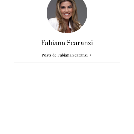
Fabiana Scaranzi
Posts de Fabiana Scaranzi