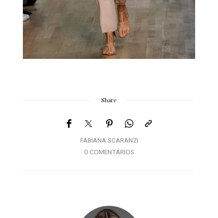
Share
FABIANA SCARANZI
0 COMENTÁRIOS