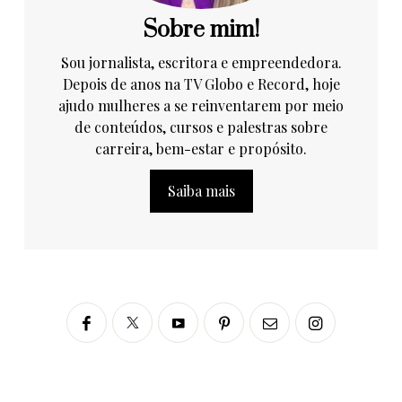
Sobre mim!
Sou jornalista, escritora e empreendedora.
Depois de anos na TV Globo e Record, hoje
ajudo mulheres a se reinventarem por meio
de conteúdos, cursos e palestras sobre
carreira, bem-estar e propósito.
Saiba mais