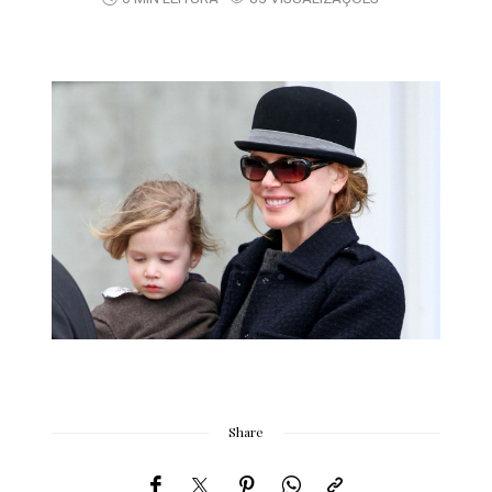
Share