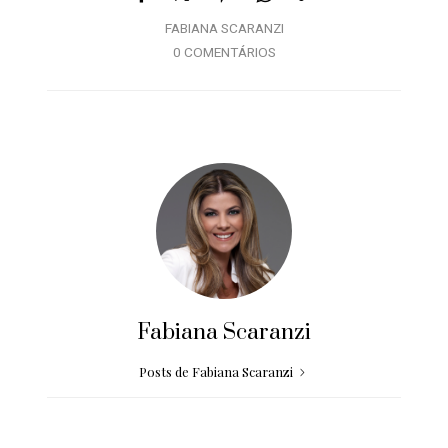
FABIANA SCARANZI
0 COMENTÁRIOS
Fabiana Scaranzi
Posts de Fabiana Scaranzi