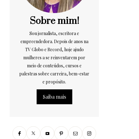
Sobre mim!
Sou jornalista, escritora e
empreendedora. Depois de anos na
TV Globo e Record, hoje ajudo
mulheres a se reinventarem por
meio de conteúdos, cursos e
palestras sobre carreira, bem-estar
e propósito.
Saiba mais