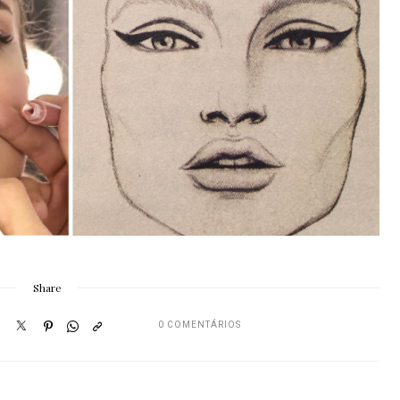
Share
0 COMENTÁRIOS