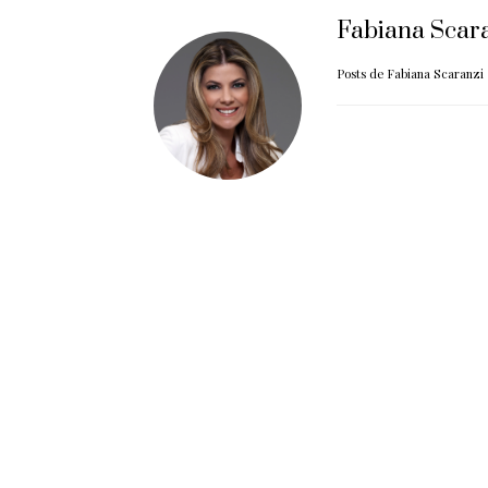
Fabiana Scar
Posts de Fabiana Scaranzi