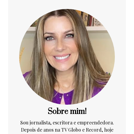
Sobre mim!
Sou jornalista, escritora e empreendedora.
Depois de anos na TV Globo e Record, hoje