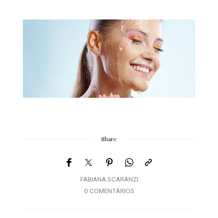
Share
FABIANA SCARANZI
0 COMENTÁRIOS