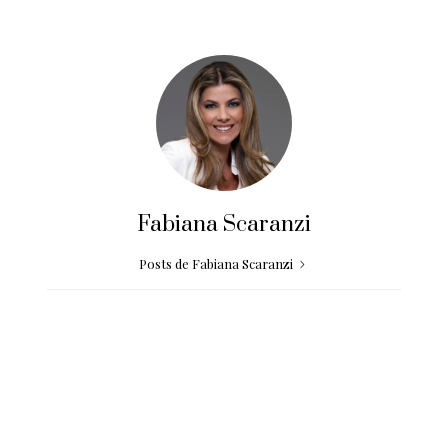
Fabiana Scaranzi
Posts de Fabiana Scaranzi