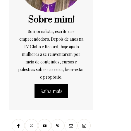
Sobre mim!
Sou jornalista, escritora e
empreendedora. Depois de anos na
TV Globo e Record, hoje ajudo
mulheres a se reinventarem por
meio de conteúdos, cursos e
palestras sobre carreira, bem-estar
e propósito.
Saiba mais