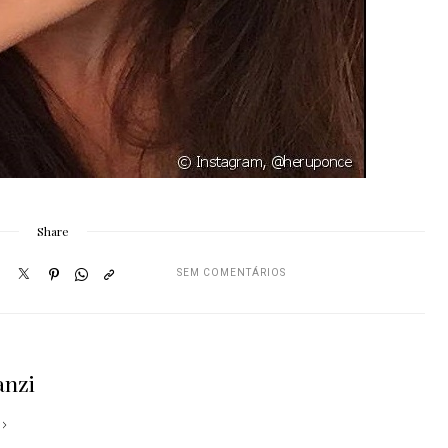
Share
SEM COMENTÁRIOS
anzi