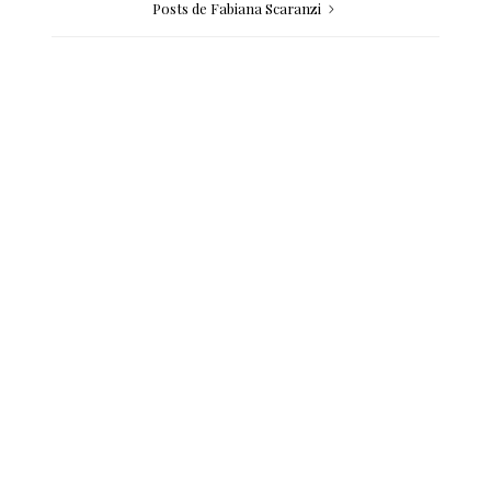
Posts de Fabiana Scaranzi