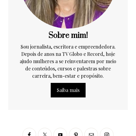
Sobre mim!
Sou jornalista, escritora e empreendedora.
Depois de anos na TV Globo e Record, hoje
ajudo mulheres a se reinventarem por meio
de conteúdos, cursos e palestras sobre
carreira, bem-estar e propósito.
Saiba mais