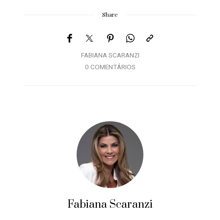
Share
FABIANA SCARANZI
0 COMENTÁRIOS
Fabiana Scaranzi