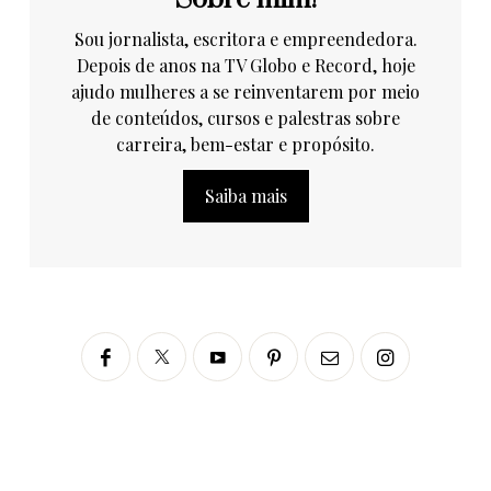
Sou jornalista, escritora e empreendedora.
Depois de anos na TV Globo e Record, hoje
ajudo mulheres a se reinventarem por meio
de conteúdos, cursos e palestras sobre
carreira, bem-estar e propósito.
Saiba mais