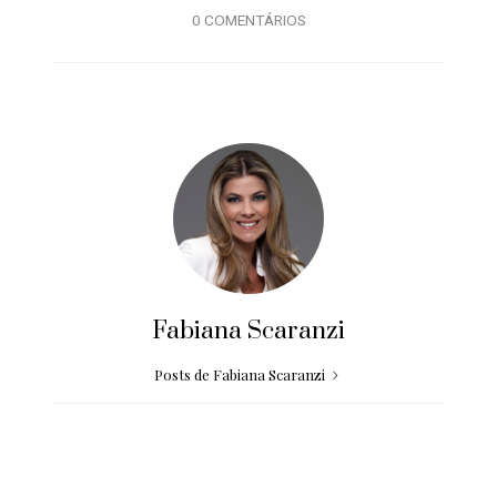
0 COMENTÁRIOS
Fabiana Scaranzi
Posts de Fabiana Scaranzi