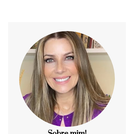
Sobre mim!