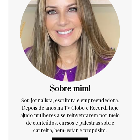
Sobre mim!
Sou jornalista, escritora e empreendedora.
Depois de anos na TV Globo e Record, hoje
ajudo mulheres a se reinventarem por meio
de conteúdos, cursos e palestras sobre
carreira, bem-estar e propósito.