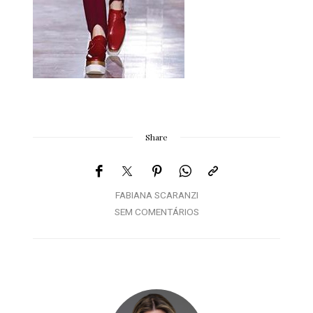
Share
FABIANA SCARANZI
SEM COMENTÁRIOS