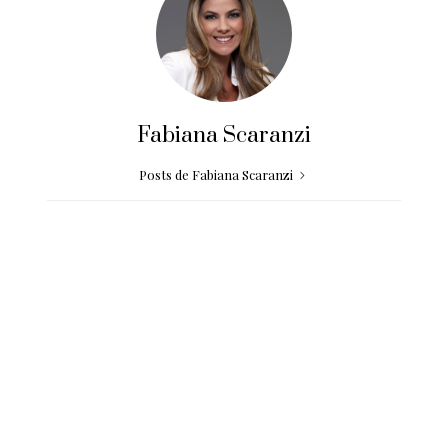
Fabiana Scaranzi
Posts de Fabiana Scaranzi