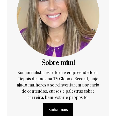
Sobre mim!
Sou jornalista, escritora e empreendedora.
Depois de anos na TV Globo e Record, hoje
ajudo mulheres a se reinventarem por meio
de conteúdos, cursos e palestras sobre
carreira, bem-estar e propósito.
Saiba mais