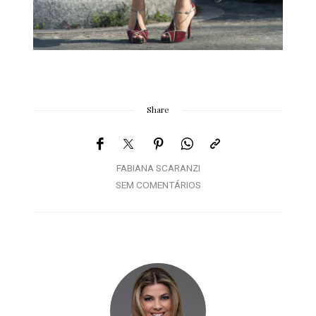
Share
FABIANA SCARANZI
SEM COMENTÁRIOS