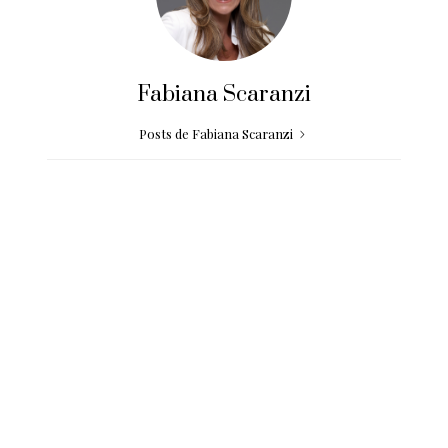
Fabiana Scaranzi
Posts de Fabiana Scaranzi