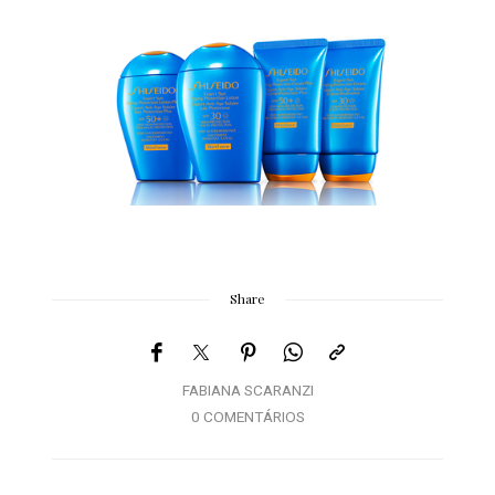
Share
FABIANA SCARANZI
0 COMENTÁRIOS