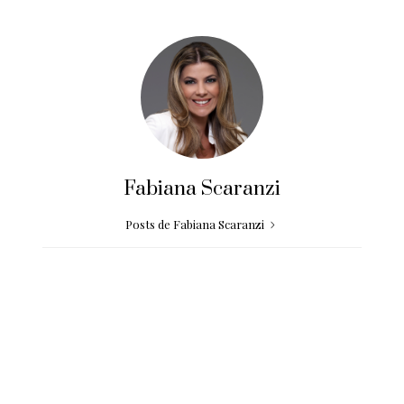
Fabiana Scaranzi
Posts de Fabiana Scaranzi