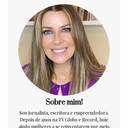
Sobre mim!
Sou jornalista, escritora e empreendedora.
Depois de anos na TV Globo e Record, hoje
ajudo mulheres a se reinventarem por meio