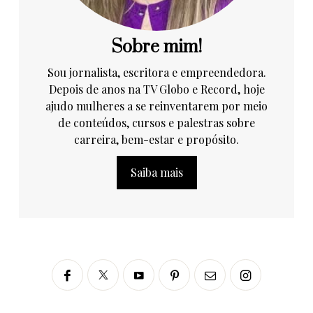
Sobre mim!
Sou jornalista, escritora e empreendedora.
Depois de anos na TV Globo e Record, hoje
ajudo mulheres a se reinventarem por meio
de conteúdos, cursos e palestras sobre
carreira, bem-estar e propósito.
Saiba mais