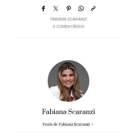
FABIANA SCARANZI
0 COMENTÁRIOS
Fabiana Scaranzi
Posts de Fabiana Scaranzi