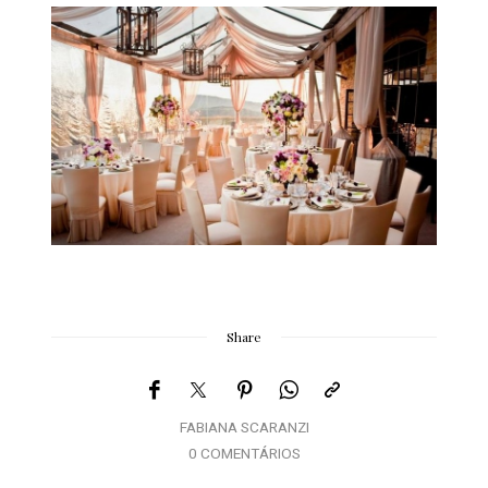
Share
FABIANA SCARANZI
0 COMENTÁRIOS