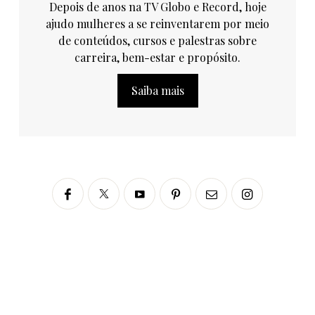
Depois de anos na TV Globo e Record, hoje
ajudo mulheres a se reinventarem por meio
de conteúdos, cursos e palestras sobre
carreira, bem-estar e propósito.
Saiba mais
Siga no Instagram