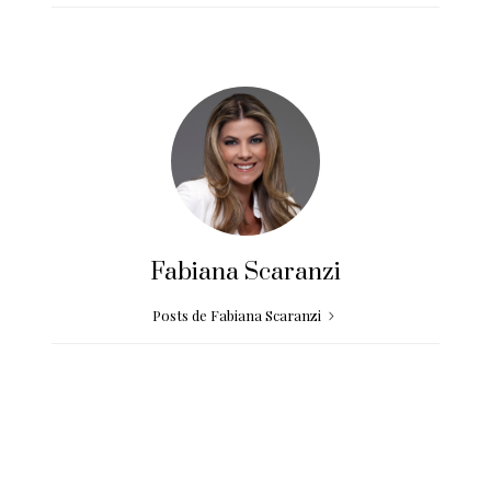
Fabiana Scaranzi
Posts de Fabiana Scaranzi