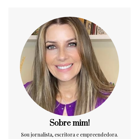
Sobre mim!
Sou jornalista, escritora e empreendedora.