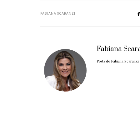
FABIANA SCARANZI
Fabiana Scar
Posts de Fabiana Scaranzi