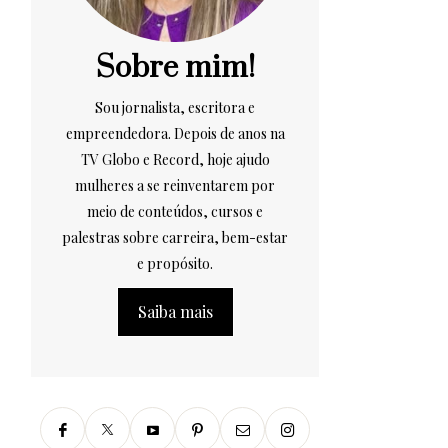
Sobre mim!
Sou jornalista, escritora e
empreendedora. Depois de anos na
TV Globo e Record, hoje ajudo
mulheres a se reinventarem por
meio de conteúdos, cursos e
palestras sobre carreira, bem-estar
e propósito.
Saiba mais