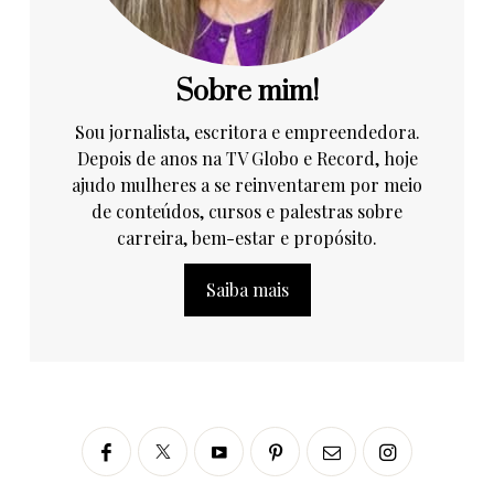
Sobre mim!
Sou jornalista, escritora e empreendedora.
Depois de anos na TV Globo e Record, hoje
ajudo mulheres a se reinventarem por meio
de conteúdos, cursos e palestras sobre
carreira, bem-estar e propósito.
Saiba mais