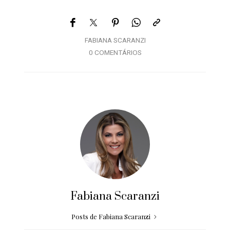
FABIANA SCARANZI
0 COMENTÁRIOS
Fabiana Scaranzi
Posts de Fabiana Scaranzi