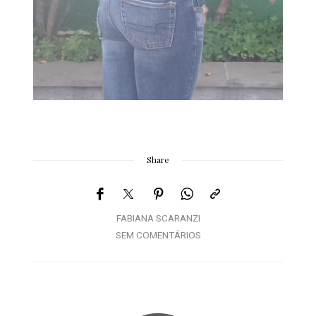
Share
FABIANA SCARANZI
SEM COMENTÁRIOS