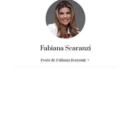
Fabiana Scaranzi
Posts de Fabiana Scaranzi