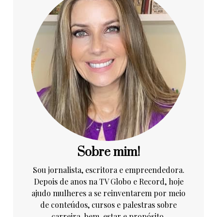
Sobre mim!
Sou jornalista, escritora e empreendedora.
Depois de anos na TV Globo e Record, hoje
ajudo mulheres a se reinventarem por meio
de conteúdos, cursos e palestras sobre
carreira, bem-estar e propósito.