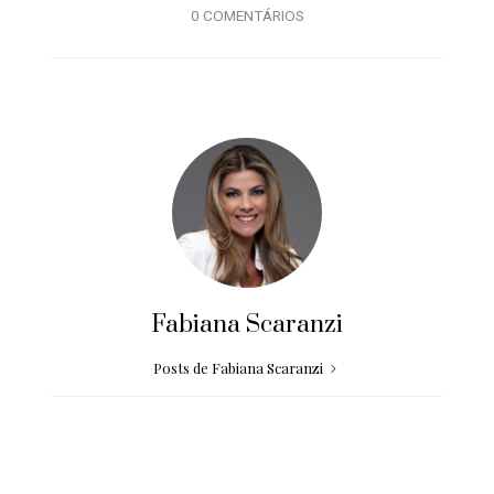
0 COMENTÁRIOS
Fabiana Scaranzi
Posts de Fabiana Scaranzi