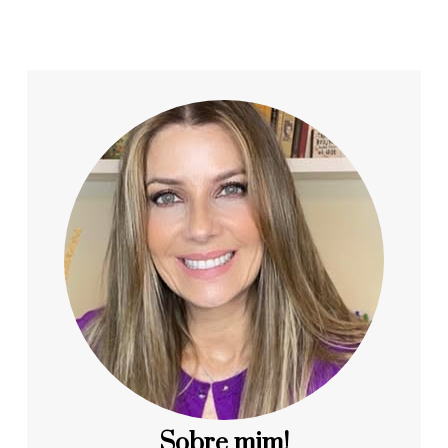
Sobre mim!