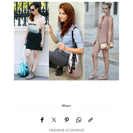
Share
FABIANA SCARANZI