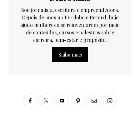
Sou jornalista, escritora e empreendedora.
Depois de anos na TV Globo e Record, hoje
ajudo mulheres a se reinventarem por meio
de conteúdos, cursos e palestras sobre
carreira, bem-estar e propósito.
Saiba mais