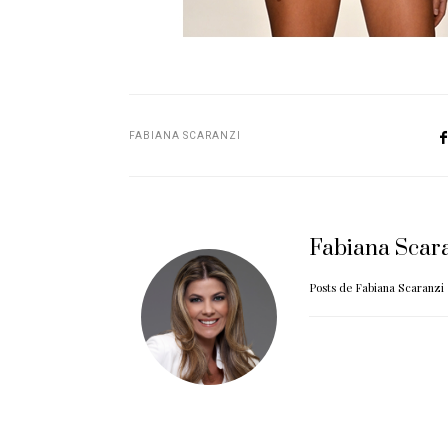
FABIANA SCARANZI
Fabiana Scar
Posts de Fabiana Scaranzi