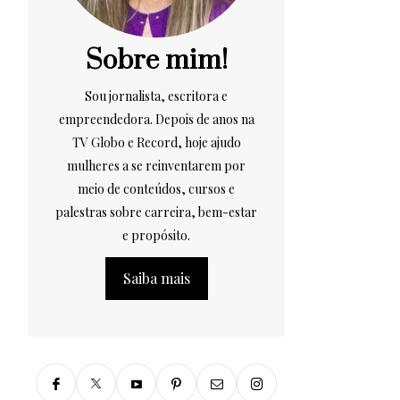
Sobre mim!
Sou jornalista, escritora e
empreendedora. Depois de anos na
TV Globo e Record, hoje ajudo
mulheres a se reinventarem por
meio de conteúdos, cursos e
palestras sobre carreira, bem-estar
e propósito.
Saiba mais