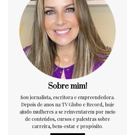
Sobre mim!
Sou jornalista, escritora e empreendedora.
Depois de anos na TV Globo e Record, hoje
ajudo mulheres a se reinventarem por meio
de conteúdos, cursos e palestras sobre
carreira, bem-estar e propósito.