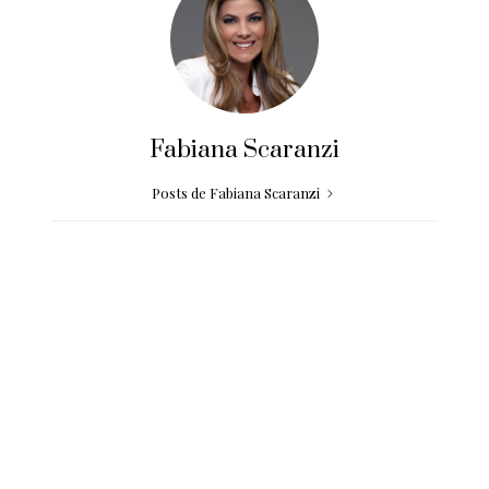
Fabiana Scaranzi
Posts de Fabiana Scaranzi