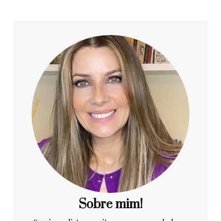
Sobre mim!