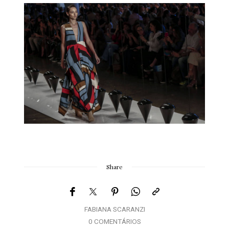
Share
FABIANA SCARANZI
0 COMENTÁRIOS