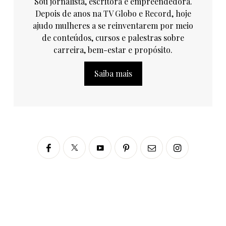
Sou jornalista, escritora e empreendedora.
Depois de anos na TV Globo e Record, hoje
ajudo mulheres a se reinventarem por meio
de conteúdos, cursos e palestras sobre
carreira, bem-estar e propósito.
Saiba mais