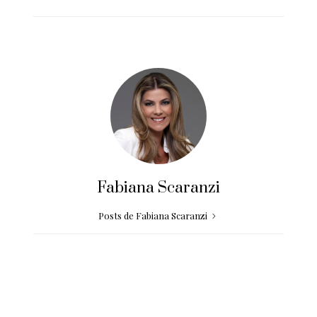
Fabiana Scaranzi
Posts de Fabiana Scaranzi