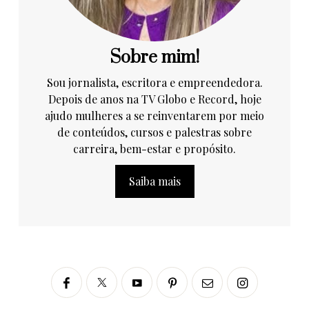
Sobre mim!
Sou jornalista, escritora e empreendedora.
Depois de anos na TV Globo e Record, hoje
ajudo mulheres a se reinventarem por meio
de conteúdos, cursos e palestras sobre
carreira, bem-estar e propósito.
Saiba mais