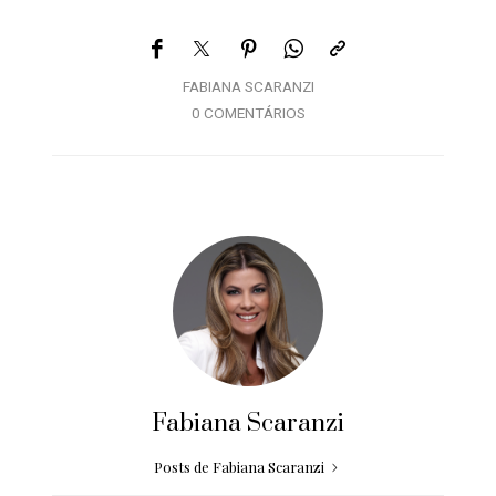
FABIANA SCARANZI
0 COMENTÁRIOS
Fabiana Scaranzi
Posts de Fabiana Scaranzi