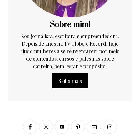
Sobre mim!
Sou jornalista, escritora e empreendedora.
Depois de anos na TV Globo e Record, hoje
ajudo mulheres a se reinventarem por meio
de conteúdos, cursos e palestras sobre
carreira, bem-estar e propósito.
Saiba mais