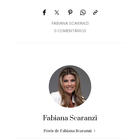
FABIANA SCARANZI
0 COMENTÁRIOS
Fabiana Scaranzi
Posts de Fabiana Scaranzi