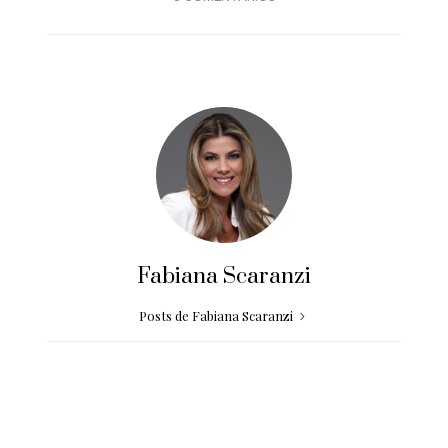
Fabiana Scaranzi
Posts de Fabiana Scaranzi