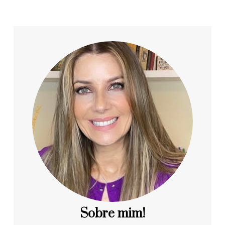
Sobre mim!