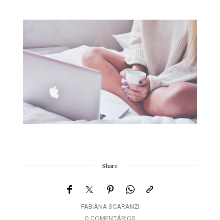
Share
FABIANA SCARANZI
0 COMENTÁRIOS