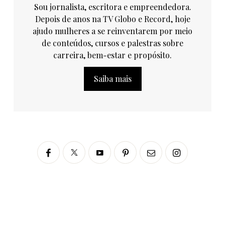
Sou jornalista, escritora e empreendedora.
Depois de anos na TV Globo e Record, hoje
ajudo mulheres a se reinventarem por meio
de conteúdos, cursos e palestras sobre
carreira, bem-estar e propósito.
Saiba mais