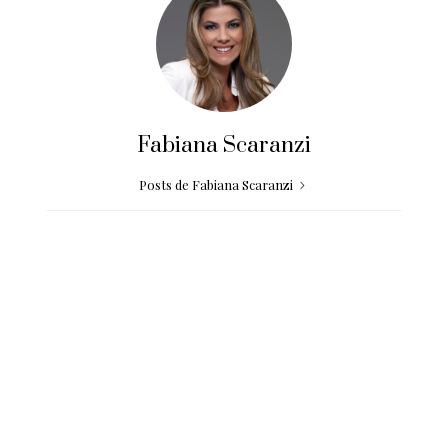
Fabiana Scaranzi
Posts de Fabiana Scaranzi