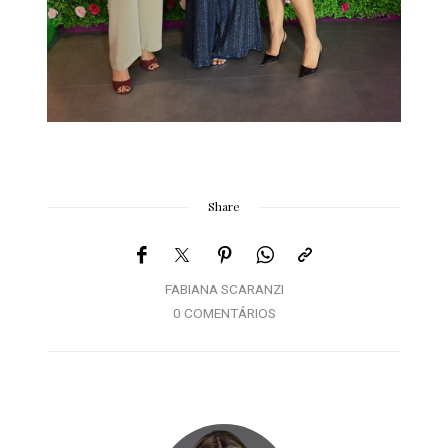
Share
FABIANA SCARANZI
0 COMENTÁRIOS