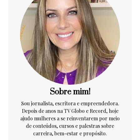
Sobre mim!
Sou jornalista, escritora e empreendedora.
Depois de anos na TV Globo e Record, hoje
ajudo mulheres a se reinventarem por meio
de conteúdos, cursos e palestras sobre
carreira, bem-estar e propósito.